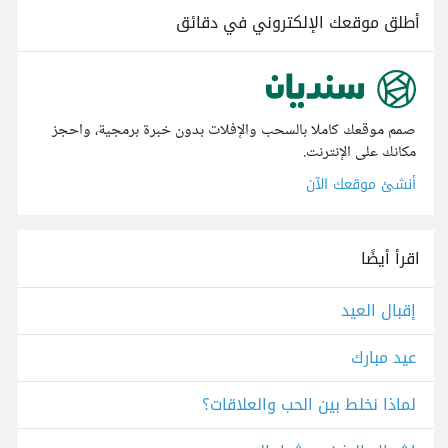
أطلق موقعك الإلكتروني في دقائق
صمم موقعك كاملا بالسحب والإفلات بدون خبرة برمجية، واحجز
مكانك على الإنترنت.
أنشئ موقعك الآن
اقرأ أيضًا
إقبال العيد
عيد مبارك
لماذا نخلط بين الحب والعلاقات؟