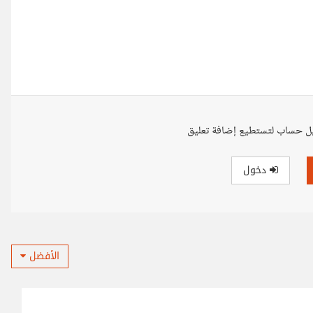
ل حساب لتستطيع إضافة تعليق
دخول
الأفضل