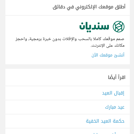
أطلق موقعك الإلكتروني في دقائق
صمم موقعك كاملا بالسحب والإفلات بدون خبرة برمجية، واحجز
مكانك على الإنترنت.
أنشئ موقعك الآن
اقرأ أيضًا
إقبال العيد
عيد مبارك
حكمة العيد الخفية