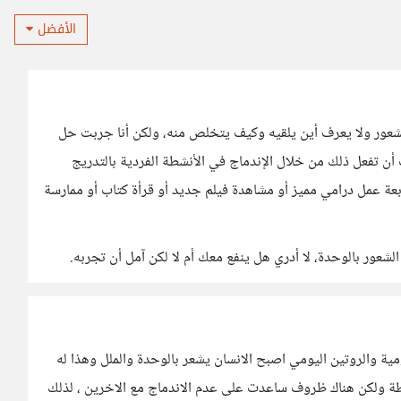
الأفضل
عور ولا يعرف أين يلقيه وكيف يتخلص منه، ولكن أنا جربت حل
 تفعل ذلك من خلال الإندماج في الأنشطة الفردية بالتدريج
عة عمل درامي مميز أو مشاهدة فيلم جديد أو قرأة كتاب أو ممارسة
ور بالوحدة، لا أدري هل ينفع معك أم لا لكن آمل أن تجربه.
مية والروتين اليومي اصبح الانسان يشعر بالوحدة والملل وهذا له
ظة ولكن هناك ظروف ساعدت على عدم الاندماج مع الاخرين ، لذلك