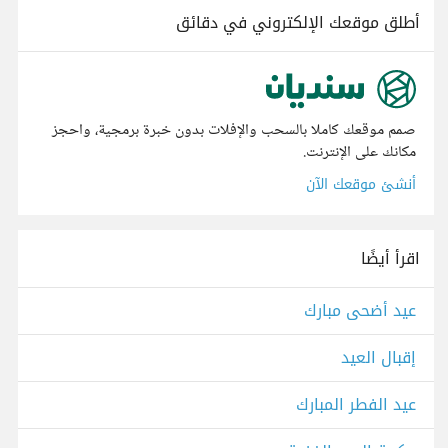
أطلق موقعك الإلكتروني في دقائق
صمم موقعك كاملا بالسحب والإفلات بدون خبرة برمجية، واحجز
مكانك على الإنترنت.
أنشئ موقعك الآن
اقرأ أيضًا
عيد أضحى مبارك
إقبال العيد
عيد الفطر المبارك