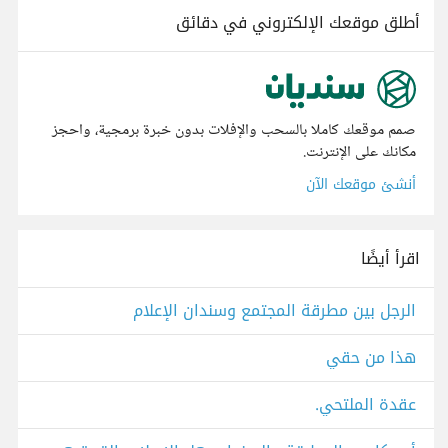
أطلق موقعك الإلكتروني في دقائق
صمم موقعك كاملا بالسحب والإفلات بدون خبرة برمجية، واحجز
مكانك على الإنترنت.
أنشئ موقعك الآن
اقرأ أيضًا
الرجل بين مطرقة المجتمع وسندان الإعلام
هذا من حقي
عقدة الملتحي.