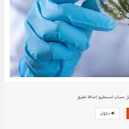
ل حساب لتستطيع إضافة تعليق
دخول