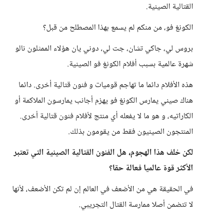
القتالية الصينية.
الكونغ فو، من منكم لم يسمع بهذا المصطلح من قبل؟
بروس لي، جاكي تشان، جت لي، دوني يان هؤلاء الممثلون نالو
شهرة عالمية بسبب أفلام الكونغ فو الصينية.
هذه الأفلام دائما ما تهاجم قوميات و فنون قتالية أخرى. دائما
هناك صيني يمارس الكونغ فو يهزم أجانب يمارسون الملاكمة أو
الكاراتيه، و هو ما لا يفعله أي منتج لأفلام فنون قتالية أخرى.
المنتجون الصينيون فقط من يقومون بذلك.
لكن خلف هذا الهجوم، هل الفنون القتالية الصينية التي تعتبر
الأكثر قوة عالميا فعالة حقا؟
في الحقيقة هي من الأضعف في العالم إن لم تكن الأضعف، لأنها
لا تتضمن أصلا ممارسة القتال التجريبي.