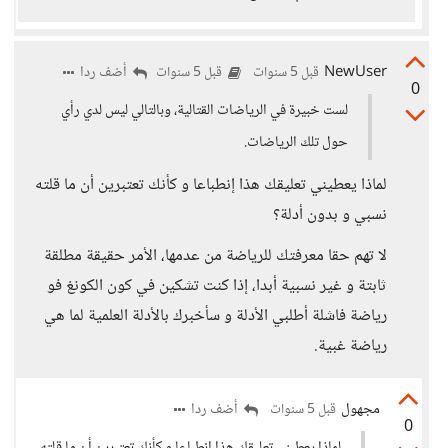
NewUser
أضف ردا
قبل 5 سنوات
قبل 5 سنوات
0
لست خبيرة في الرياضات القتالية، وبالتالي ليس لدي رأي
حول تلك الرياضات.
لماذا يعطيني تعليقك هذا إنطباعا و كأنك تعتبرين أن ما قلته
نسبي و بدون أدلة؟
لا تهم حقا معرفتك للرياضة من عدمها، الأمر حقيقة مطلقة
ثابتة و غير نسبية أبدا، إذا كنت تشكين في كون الكونغ فو
رياضة فاشلة أطلبي الأدلة و سأخبرك بالأدلة العلمية لما هي
رياضة غبية.
مجهول
أضف ردا
قبل 5 سنوات
0