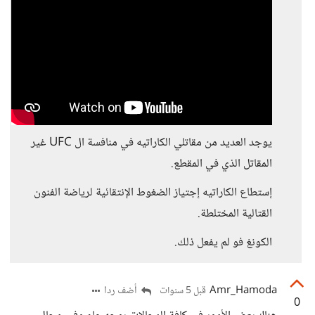
يوجد العديد من مقاتلي الكاراتيه في منافسة ال UFC غير
المقاتل الذي في المقطع.
إستطاع الكاراتيه إجتياز الضغوط الإنتقائية لرياضة الفنون
القتالية المختلطة.
الكونغ فو لم يفعل ذلك.
Amr_Hamoda
أضف ردا
قبل 5 سنوات
0