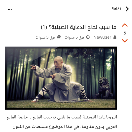
ثقافة
ما سبب نجاح الدعاية الصينية؟ (1)
5
NewUser
قبل 5 سنوات
قبل 5 سنوات
البروباغاندا الصينية لسبب ما تلقى ترحيب العالم و خاصة العالم
العربي بدون مقاومة. في هذا الموضوع سنتحدث عن الفنون