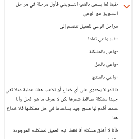
طبقا لما يسمى بالقمع التسويقي فأول مرحلة في مراحل
التسويق هو الوعي
مراحل الوعي للعميل تنقسم إلى
-غير واعي تماما
-واعي بالمشكلة
-واعي بالحل
-واعي بالمنتج
فالأمر لا يحتوى على أي خداع أو تلاعب هناك عملية مثلا تعي
جيدا مشكلة تساقط شعرها لكن لا تعرف ما هو الحل وأنا
عندما أقدم لها منتج جيد يساعدها في حل مشكلتها فلا خداع
هنا
فأنا لا أخلق مشكلة أنا فقط أنبه العميل لمشكلته الموجودة