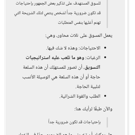
للسوق المستهدف على تذكير بعض الجمهور بإحتياجات
قد تكون ضرورية جداً لشخص ينتمي لتلك الشريحة التي
تهتم أغلبها بنفس المتطلبات
يعمل المسوق على ثلاث محاور، وهي:
الاحتياجات: وهذه لا شك فيها.
الرغبات:
وهو ما تلعب عليه استراتيجيات
التسويق
، أن تصور للمستهلِك أن هذه السلعة
حاجة أو أن هذه السلعة هي الوسيلة الأنسب
لتلبية الحاجة.
الطلب والقوة الشرائية.
والآن طبقًا لرأيك هنا:
بإحتياجات قد تكون ضرورية جداً