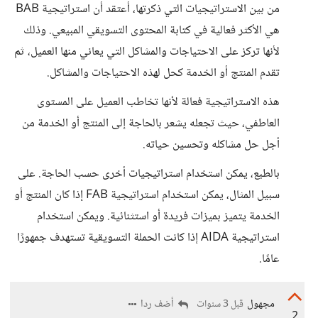
من بين الاستراتيجيات التي ذكرتها، أعتقد أن استراتيجية BAB
هي الأكثر فعالية في كتابة المحتوى التسويقي المبيعي. وذلك
لأنها تركز على الاحتياجات والمشاكل التي يعاني منها العميل، ثم
تقدم المنتج أو الخدمة كحل لهذه الاحتياجات والمشاكل.
هذه الاستراتيجية فعالة لأنها تخاطب العميل على المستوى
العاطفي، حيث تجعله يشعر بالحاجة إلى المنتج أو الخدمة من
أجل حل مشاكله وتحسين حياته.
بالطبع، يمكن استخدام استراتيجيات أخرى حسب الحاجة. على
سبيل المثال، يمكن استخدام استراتيجية FAB إذا كان المنتج أو
الخدمة يتميز بميزات فريدة أو استثنائية. ويمكن استخدام
استراتيجية AIDA إذا كانت الحملة التسويقية تستهدف جمهورًا
عامًا.
مجهول
أضف ردا
قبل 3 سنوات
2