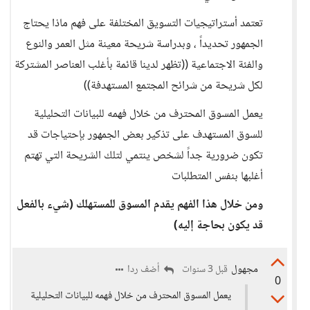
تعتمد أستراتيجيات التسويق المختلفة على فهم ماذا يحتاج
الجمهور تحديداً ، وبدراسة شريحة معينة مثل العمر والنوع
والفئة الاجتماعية ((تظهر لدينا قائمة بأغلب العناصر المشتركة
لكل شريحة من شرائح المجتمع المستهدفة))
يعمل المسوق المحترف من خلال فهمه للبيانات التحليلية
للسوق المستهدف على تذكير بعض الجمهور بإحتياجات قد
تكون ضرورية جداً لشخص ينتمي لتلك الشريحة التي تهتم
أغلبها بنفس المتطلبات
ومن خلال هذا الفهم يقدم المسوق للمستهلك (شيء بالفعل
قد يكون بحاجة إليه)
مجهول
أضف ردا
قبل 3 سنوات
0
يعمل المسوق المحترف من خلال فهمه للبيانات التحليلية