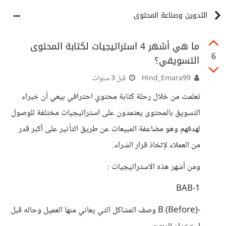
التدوين وصناعة المحتوى
ما هي أشهر 4 استراتيجيات لكتابة المحتوى
6
التسويقي؟
Hind_Emara99
قبل 3 سنوات
تعلمت من خلال رحلة كتابة محتوي احترافي بيعي أن خبراء
التسويق بالمحتوى يعتمدون على استراتيجيات مختلفة للوصول
لهدفهم وهو مضاعفة المبيعات عن طريق التأثير على أكبر قدر
من العملاء لإتخاذ قرار الشراء.
ومن أشهر هذه الاستراتيجيات :
1-BAB
-B (Before) وصف المشاكل التي يعاني منها العميل وحاله قبل