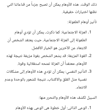
ذلك الوقت. هذه الأوهام يمكن أن تصبح جزءاً من قناعاتنا التي
نظنها اختيارات حقيقية.
تأثير أوهام الطفولة:
العزلة الاجتماعية: كما ذكرت، يمكن أن تؤدي أوهام
الطفولة إلى العزلة الاجتماعية، حيث يعتقد الشخص أن
الابتعاد عن الآخرين هو الخيار الأفضل.
القوة المزيفة: قد يشعر الشخص بقوة مزيفة نتيجة لهذه
الأوهام، معتقداً أن العزلة تمنحه استقلالية وقوة.
التأثير النفسي: يمكن أن تؤدي هذه الأوهام إلى مشكلات
نفسية مثل القلق والاكتئاب، نتيجة للشعور بالوحدة وعدم
الانتماء.
السبيل لكشف هذه الأوهام والتحرر منها:
الوعي الذاتي: أول خطوة هي الوعي بهذه الأوهام