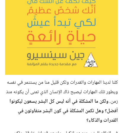
كلنا لدينا المهارات والقدرات ولكن قليل منا من يستثمر في نفسه
ويطور تلك المهارات ليصبح ذاك الإنسان الذي تمنى أن يكونه منذ
زمن،
ولكن ما المشكلة في أنه ليس كل البشر يسعون ليكونوا
أفضل؟ وهل تكمن المشكلة في كون البشر متفاوتون في
القدرات والذكاء؟