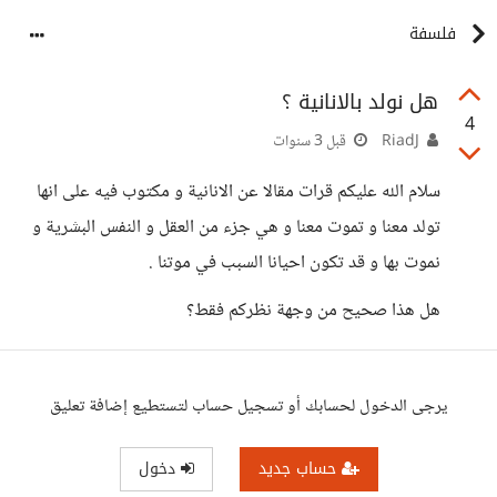
فلسفة
هل نولد بالانانية ؟
4
RiadJ
قبل 3 سنوات
سلام الله عليكم قرات مقالا عن الانانية و مكتوب فيه على انها
تولد معنا و تموت معنا و هي جزء من العقل و النفس البشرية و
نموت بها و قد تكون احيانا السبب في موتنا .
هل هذا صحيح من وجهة نظركم فقط؟
يرجى الدخول لحسابك أو تسجيل حساب لتستطيع إضافة تعليق
حساب جديد
دخول