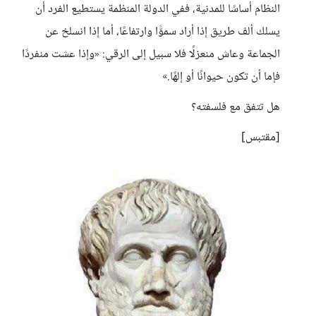
النظام أساسًا للمدنية، ففي الدولة المنظمة يستطيع الفرد أن
يسلك ألف طريق إذا أراد سموًّا وارتفاعًا، أما إذا انسلخ عن
الجماعة وعاش منعزلًا فلا سبيل إلى الرقي: «وإذا عشت منفردًا
فإما أن تكون حيوانًا أو إلهًا.»
هل تتفق مع فلسفته؟
[مقتبس]