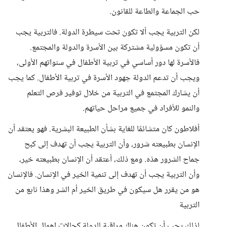
حب الجماعة والطاعة للقانون.
لكن التربية يجب ألا تكون تحت سيطرة الدولة. فالتربية يجب
أن تكون مسؤولية مشتركة بين الأسرة والدولة والمجتمع.
فالأسرة لها دور أساسي في تربية الأطفال في سنواتهم الأولى،
ويجب أن تدعم الدولة جهود الأسرة في تربية الأطفال. كما يجب
أن يشارك المجتمع في التربية من خلال توفير فرص التعلم
والنمو للأفراد في جميع مراحل حياتهم.
أفلاطون كان متشائمًا للغاية بشأن الطبيعة البشرية. فهو يعتقد أن
الإنسان بطبيعته شرور، وأن التربية يجب أن تهدف إلى كبح
جماح الشرور هذه. ومع ذلك، أعتقد أن الإنسان بطبيعته خير،
وأن التربية يجب أن تهدف إلى تنمية الخير في الإنسان. فالإنسان
هو من يقرر هل سيكون في طريق الخير أم الشر وهذا نابع من
التربية
لذلك يجب أن تكون هناك مراقبة للدولة كحالات إهمال الأطفال