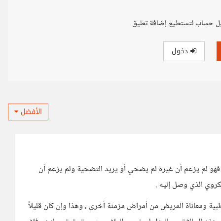
ل حساب لتستطيع إضافة تعليق
دخول
الأفضل
، فهو لم يزعم أن غيره لم يضحي أو يريد التضحية ولم يزعم أن
كروي الذي وصل إليه .
لطبية ومعاناة المريض من أمراض مزمنة أخرى ، وهذا وإن كان قليلاً