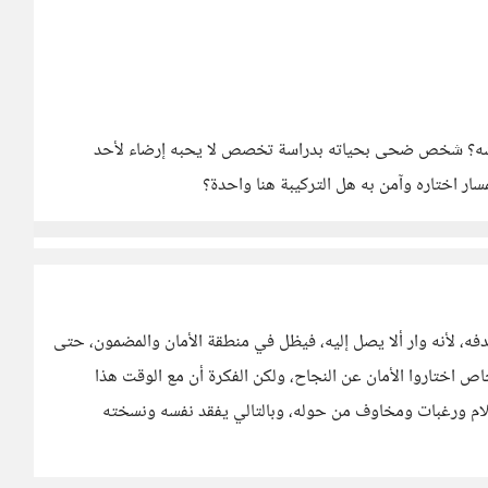
اقشه؟ شخص ضحى بحياته بدراسة تخصص لا يحبه إرضاء لأحد
 اختاره وآمن به هل التركيبة هنا واحدة؟
دفه، لأنه وار ألا يصل إليه، فيظل في منطقة الأمان والمضمون، حتى
اص اختاروا الأمان عن النجاح، ولكن الفكرة أن مع الوقت هذا
ام ورغبات ومخاوف من حوله، وبالتالي يفقد نفسه ونسخته