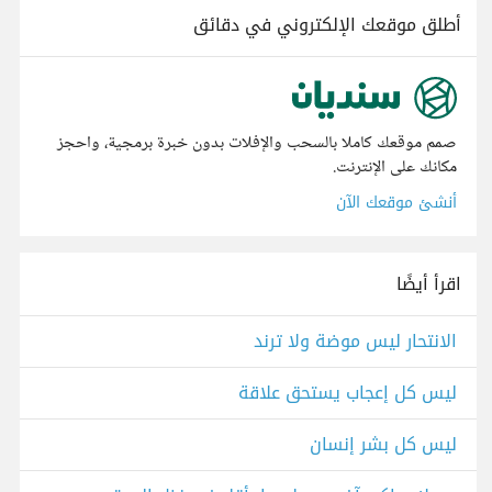
أطلق موقعك الإلكتروني في دقائق
صمم موقعك كاملا بالسحب والإفلات بدون خبرة برمجية، واحجز
مكانك على الإنترنت.
أنشئ موقعك الآن
اقرأ أيضًا
الانتحار ليس موضة ولا ترند
ليس كل إعجاب يستحق علاقة
ليس كل بشر إنسان