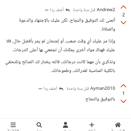
Andrew2
أضف ردا
قبل سنة واحدة
2
أتمنى لك التوفيق والنجاح، لكن عليك بالإجتهاد والدعوة
والصلاة.
وإذا مر عليك أي وقت صعب، أو إمتحان لم يمر بأفضل حال، فلا
عليك فهناك مواد أخرى يمكنك أن تجمعي بها أعلى الدرجات.
وتذكري بأن مهما كانت درجاتك، فالله يختار لك الصالح وتلتحقي
بالكلية المناسبة لقدراتك، وطموحاتك.
Ayman2010
أضف ردا
قبل سنة واحدة
1
بالتوفيق والنجاح