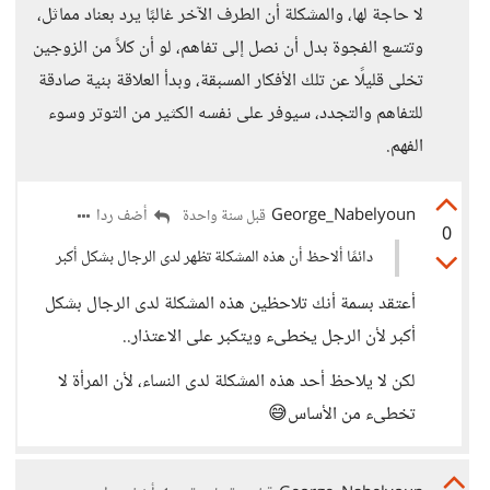
لا حاجة لها، والمشكلة أن الطرف الآخر غالبًا يرد بعناد مماثل،
وتتسع الفجوة بدل أن نصل إلى تفاهم، لو أن كلاً من الزوجين
تخلى قليلًا عن تلك الأفكار المسبقة، وبدأ العلاقة بنية صادقة
للتفاهم والتجدد، سيوفر على نفسه الكثير من التوتر وسوء
الفهم.
George_Nabelyoun
أضف ردا
قبل سنة واحدة
0
دائمًا ألاحظ أن هذه المشكلة تظهر لدى الرجال بشكل أكبر
أعتقد بسمة أنك تلاحظين هذه المشكلة لدى الرجال بشكل
أكبر لأن الرجل يخطىء ويتكبر على الاعتذار..
لكن لا يلاحظ أحد هذه المشكلة لدى النساء، لأن المرأة لا
تخطىء من الأساس😅