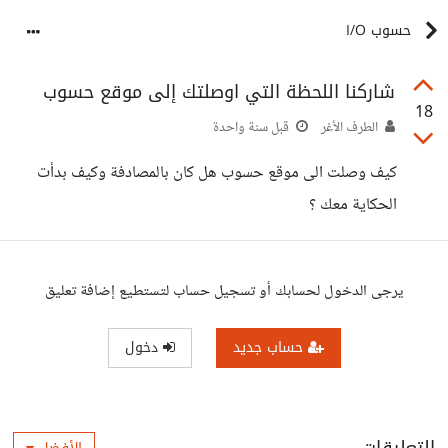
حسوب I/O
شاركنا اللحظة التي اوصلتك إلى موقع حسوب
18
الطرف الأغر
قبل سنة واحدة
كيف وصلت الى موقع حسوب هل كان بالمصادفة وكيف بدأت
الحكاية معك ؟
يرجى الدخول لحسابك أو تسجيل حساب لتستطيع إضافة تعليق
حساب جديد
دخول