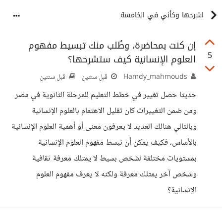
اشرحها وكأني في الخامسة
إن كنت بمحاضرة، وطُلب منك تبسيط مفهوم
5
العلوم الإنسانية كيف ستشرحها؟
Hamdy_mahmouds
قبل سنتين
قبل سنتين
حديثا حصل تغيير في خطط التعليم للمرحلة الثانوية في مصر
ومن ضمن التغييرات كان تقليل الاهتمام بالعلوم الإنسانية
وبالتالي هنالك العديد لا يعرفون معنى أو أهمية العلوم الإنسانية
بالأساس، فكيف يمكن أن نبسط مفهوم العلوم الإنسانية
بمستويات مختلفة لشخص بسيط لا يمتلك معرفة ثقافية
وشخص آخر يمتلك معرفة ولكنه لا يعرف مفهوم العلوم
الإنسانية؟