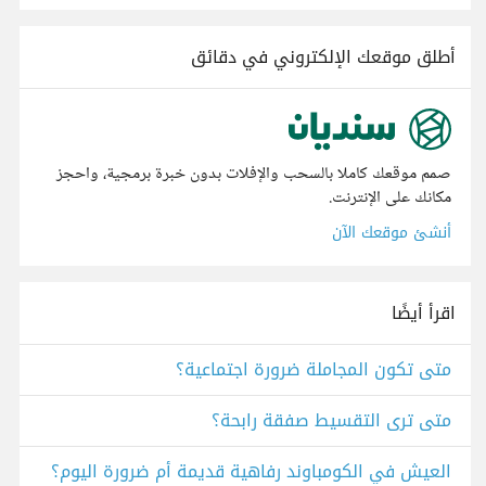
أطلق موقعك الإلكتروني في دقائق
صمم موقعك كاملا بالسحب والإفلات بدون خبرة برمجية، واحجز
مكانك على الإنترنت.
أنشئ موقعك الآن
اقرأ أيضًا
متى تكون المجاملة ضرورة اجتماعية؟
متى ترى التقسيط صفقة رابحة؟
العيش في الكومباوند رفاهية قديمة أم ضرورة اليوم؟