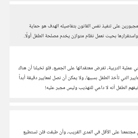
 مجبورين على تنفيذ نفس القانون بتفاصيله الهدف هو حماية
واستقرارها بحيث نعمل نظام متوازن يخدم مصلحة الطفل أولًا.
عملية التربية، تفرض معتقداتها على الجميع، فلو تخيلنا أن هناك
التي تأخذ الطفل بسببها، ولا يمكن أن نصل لمعايير دقيقة أبداً
فهم الطفل أنه لا داعي للتهذيب وليس مجبر عليه!
في مجتمعنا على الأقل في المدى القريب، وأن طبقت فلن تستطيع