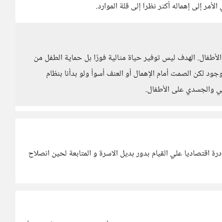
لأمر إلى إهماله أكثر نظرا إلى قلة الموارد.
أطفال. الهدف ليس توفير حياة مثالية فورًا بل حماية الطفل من
ود لكن الصمت أمام الإهمال أو العنف أسوأ ولو بدأنا بنظام
ي والجسدي على الأطفال.
رة اقتصاديا علي القيام بدور بديل الاسرة و المتابعة لحين انصلاح