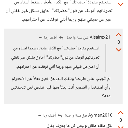
استخدم مفردة"حضرتك" مع الكبار عادة، وعندما استاء من
تصرفاتهم أتوقف عن قول"حضرتك" أحاول بشكل غير لفظي أن
اعبر عن ضيقي منهم وربما أنني توقفت عن احترامهم.
Alsairex21
أضف ردا
قبل سنة واحدة
0
استخدم مفردة"حضرتك" مع الكبار عادة، وعندما استاء من
تصرفاتهم أتوقف عن قول"حضرتك" أحاول بشكل غير لفظي
أن اعبر عن ضيقي منهم وربما أنني توقفت عن احترامهم.
لم تُجيبِ علي طرحنا وفقكِ الله، هل تعبر فعلاً عن الاحترام
وأن استخدام الضمير أنت بدلاً منها فيه تنقص لمن تتحدثين
معه؟
Ayman2010
أضف ردا
قبل سنة واحدة
0
لكل مقام مقال وليس كل ما يعرف يقال.