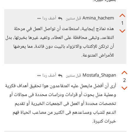
Amina_hachem
أضف ردا
قبل سنتين
1
هذه نماذج إيجابية، استطاعت أن تواصل العمل في مرحلة
التقاعد، وتبقى محافظة على العطاء، وتفيد غيرها بخبرتها، بدل
أن ترتكن للإكتئاب والانزواء بالبيت دون فائدة، مما يعرضها
للأمراض المتنوعة.
Mostafa_Shapan
أضف ردا
قبل سنتين
2
أرى أن أفضل مايعمل عليه المتقاعدون هوا تحقيق أهداف فكرية
وعملية مثل بحوث أو قراءات ودراسات محددة فى مجالات أو
تخصصات محددة أو العمل فى الجمعيات الخيرية أو تقديم
الدعم للشباب ومساعدهم فى الكثير من مصاعب الحياة فهم
خبرات كثيرة.