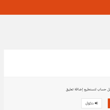
ل حساب لتستطيع إضافة تعليق
دخول