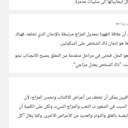
 ايجابياتها الى سلبيات مدمرة.
ردا
 أن علاقة القهوة بتعديل المزاج مرتبطة بالإدمان الذي تخلفه، فهناك
عا هو إدمان ذاك الشخص على النيكوتين.
دها هو الحل، فحتى في مراحل متقدمة من التعلق يصبح الانجذاب نحو
سمعت: "ذاك الشخص يعدل مزاجي".
كافيين يمكن أن تخفف من أعراض الاكتئاب وتحسن المزاج؛ لأن
 السبب في الشعور ب التعب والمزاج السيء، ولكن على الكمية أن
فسه بالقلق والتوتر والعديد من الأعراض الأخرى، وكما يقال "كل