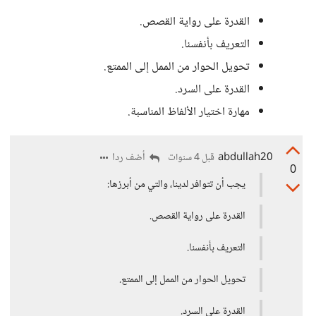
القدرة على رواية القصص.
التعريف بأنفسنا.
تحويل الحوار من الممل إلى الممتع.
القدرة على السرد.
مهارة اختيار الألفاظ المناسبة.
abdullah20
أضف ردا
قبل 4 سنوات
0
يجب أن تتوافر لدينا، والتي من أبرزها:
القدرة على رواية القصص.
التعريف بأنفسنا.
تحويل الحوار من الممل إلى الممتع.
القدرة على السرد.