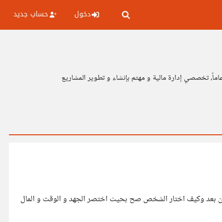
دخول
حساب جديد
تقييم العمل خصوصا ان العمل عن بعد وكيف اختار الشخص صح بحيث اختصر الجهد و الوقت و المال