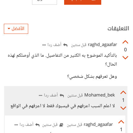
التعليقات
الأفضل
raghd_agaafar
أضف ردا
قبل سنتين
0
بالتأكيد الموضوع به الكثير من التفاصيل. ما الذي أوصلكم لهذه
الحال؟
وهل تعرفهم بشكل شخصي؟
Mohamed_bek
أضف ردا
قبل سنتين
1
لا اعلم السبب اعرفهم في فيسبوك فقط لا اعرفهم في الواقع
raghd_agaafar
أضف ردا
قبل سنتين
قبل سنتين
1