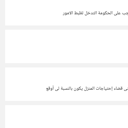
وجب على الحكومة التدخل لظبط الامور
تى قضاء إحتياجات المنزل يكون بالنسبة لى أوقع