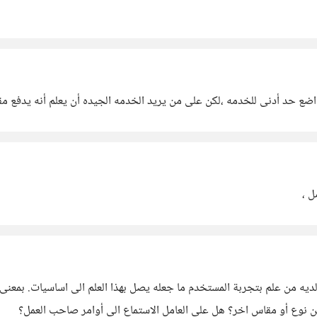
اضع حد أدنى للخدمه ،لكن على من يريد الخدمه الجيده أن يعلم أنه يدفع م
ل ،
ه من علم بتجربة المستخدم ما جعله يصل بهذا العلم الى اساسيات. بمعنى أ
ن نوع أو مقاس اخر؟ هل على العامل الاستماع الى أوامر صاحب العمل؟