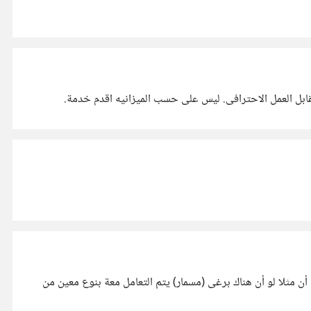
قابل العمل الاحترافى. ليس على حسب الميزانيه اقدم خدمة.
ن مثلا لو أن هناك برغى (مسمار) يتم التعامل معة بنوع معين من