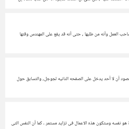
احب العمل وأنه من طلبها , حتى أنه قد يقع على المهندس وقتها
لمقصود أن لا أحد يدخل على الصفحه الثانيه لجوجل, والتسابق حول
هو نفسه وستكون هذه الاعمال فى تزايد مستمر . كما أن النفس التى