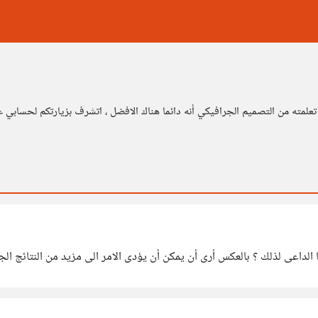
تعلمته من التصميم الجرافيكي أنه دائما هناك الافضل ، اتشرف بزيارتكم لحسابي
ا الداعى لذلك ؟ بالعكس أرى أن يمكن أن يؤدى الامر الى مزيد من النتائج الج