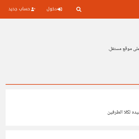
دخول
حساب جديد
 على موقع مستقل.
يده لكلا الطرفين