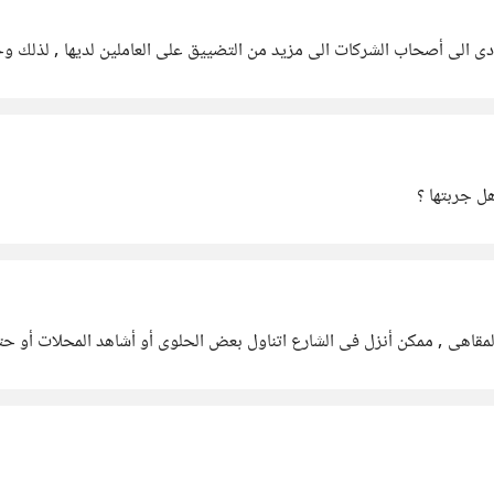
دى الى أصحاب الشركات الى مزيد من التضييق على العاملين لديها , لذلك 
المقاهى , ممكن أنزل فى الشارع اتناول بعض الحلوى أو أشاهد المحلات أو ح