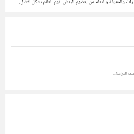
الخبرات والمعرفة والتعلم من بعضهم البعض لفهم العالم بشكل أفضل.
مه الدراسة...