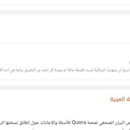
تاريخ أن يشهدوا، الرواقية ليست فلسفة جافة أو بعيدة كل البعد عن التطبيق، وإنما هي أحد أف
 العربية