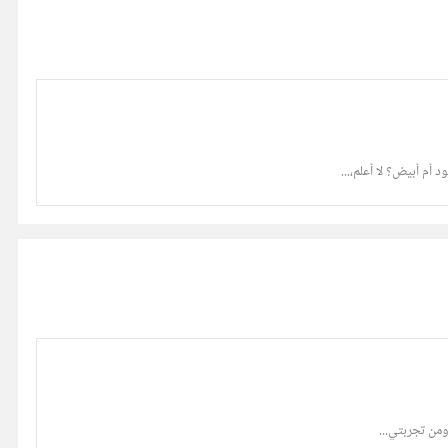
أم أبيض؟ لا أعلم،...
ومن تجربتي...