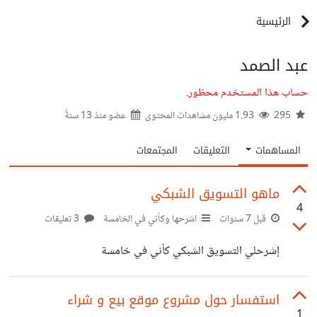
الرئيسية
عبد الصمد
حساب هذا المستخدم محظور.
295
1.93 مليون مشاهدات المحتوى
عضو منذ
13 سنةً
المساهمات
التعليقات
المجتمعات
ماهو التسويق الشبكي
4
قبل 7 سنوات
اشرحها وكأني في الخامسة
3 تعليقات
إشرحلي التسويق الشبكي كأني في خامسة
استفسار حول مشروع موقع بيع و شراء
1