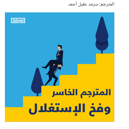
المترجم: سرمد عقيل أحمد