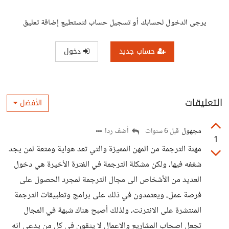
يرجى الدخول لحسابك أو تسجيل حساب لتستطيع إضافة تعليق
حساب جديد
دخول
التعليقات
الأفضل
مجهول
أضف ردا
قبل 6 سنوات
1
مهنة الترجمة من المهن المميزة والتي تعد هواية ومتعة لمن يجد
شغفه فيها، ولكن مشكلة الترجمة في الفترة الأخيرة هي دخول
العديد من الأشخاص الى مجال الترجمة لمجرد الحصول على
فرصة عمل، ويعتمدون في ذلك على برامج وتطبيقات الترجمة
المنتشرة على الانترنت، ولذلك أصبح هناك شبهة في المجال
تجعل اصحاب المشاريع والاعمال لا يثقون في كل من يدعي انه