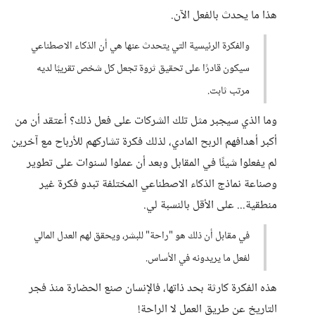
هذا ما يحدث بالفعل الآن.
والفكرة الرئيسية التي يتحدث عنها هي أن الذكاء الاصطناعي
سيكون قادرًا على تحقيق ثروة تجعل كل شخص تقريبًا لديه
مرتب ثابت.
وما الذي سيجبر مثل تلك الشركات على فعل ذلك؟ أعتقد أن من
أكبر أهدافهم الربح المادي، لذلك فكرة تشاركهم للأرباح مع آخرين
لم يفعلوا شيئًا في المقابل وبعد أن عملوا لسنوات على تطوير
وصناعة نماذج الذكاء الاصطناعي المختلفة تبدو فكرة غير
منطقية... على الأقل بالنسبة لي.
في مقابل أن ذلك هو "راحة" للبشر، ويحقق لهم العدل المالي
لفعل ما يريدونه في الأساس.
هذه الفكرة كارثة بحد ذاتها، فالإنسان صنع الحضارة منذ فجر
التاريخ عن طريق العمل لا الراحة!