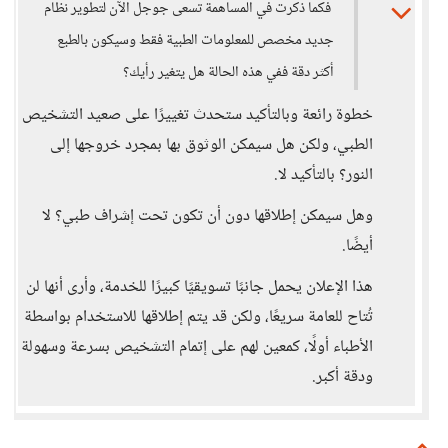
فكما ذكرت في المساهمة تسعى جوجل الآن لتطوير نظام
جديد مخصص للمعلومات الطبية فقط وسيكون بالطبع
أكثر دقة ففي هذه الحالة هل يتغير رأيك؟
خطوة رائعة وبالتأكيد ستحدث تغييرًا على صعيد التشخيص
الطبي، ولكن هل سيمكن الوثوق بها بمجرد خروجها إلى
النور؟ بالتأكيد لا.
وهل سيمكن إطلاقها دون أن تكون تحت إشراف طبي؟ لا
أيضًا.
هذا الإعلان يحمل جانبًا تسويقيًا كبيرًا للخدمة، وأرى أنها لن
تُتاح للعامة سريعًا، ولكن قد يتم إطلاقها للاستخدام بواسطة
الأطباء أولًا، كمعين لهم على إتمام التشخيص بسرعة وسهولة
ودقة أكبر.