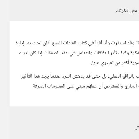
 مثل فكرتك.
وقد استغرت وأنا أقرأ في كتاب العادات السبع أظن تحت بند إدارة
رة وكيف تأثر العلاقات والتعامل في عقد الصفقات إذا كان لديك
ورة أكثر من تعبيري عنها.
 بالواقع العملي، بل حتى قد يدهش المرء عندما يجد هذا التأثير
 الخارج والمفترض أن عملهم مبني على المعلومات الصرفة
..