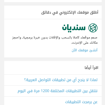
أطلق موقعك الإلكتروني في دقائق
صمم موقعك كاملا بالسحب والإفلات بدون خبرة برمجية، واحجز
مكانك على الإنترنت.
أنشئ موقعك الآن
اقرأ أيضًا
لماذا لا ينجح أي من تطبيقات التواصل العربية؟
ننتقل بين التطبيقات المختلفة 1200 مرة في اليوم
عن برمجت التطبيقات