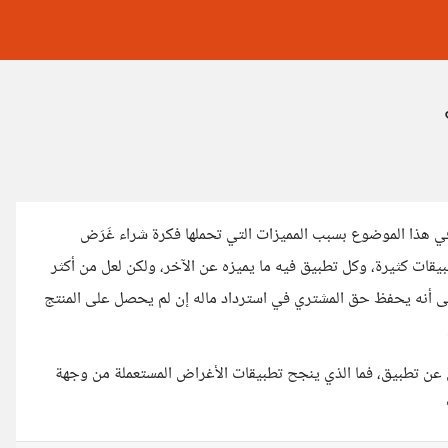
هذا الموضوع بسبب المميزات التي تحملها فكرة شراء غَرَض
ات كثيرة، وكل تطبيق فيه ما يميزه عن الآخر، ولكن لعل من أكثر
على أنه يحفظ حق المشتري في استرداد ماله إن لم يحصل على المنتج
 عن تطبيق، فما الذي ينجح تطبيقات الأغراض المستعملة من وجهة