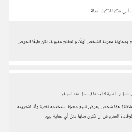
رأيي شكرا لذكرك أمثلة
ج بمحاولة معرفة الشخص أولًا، والنتائج مقبولة، لكن طبعًا الحرص
ري تمثل لي أهمية لا أجدها في مثل هذه المواقع
 علاقة؟ هذا شخص يعرض للبيع منتجًا استخدمه لفترة وأنا اشتريته
الوقت؟ المفروض أن تكون مثلها مثل أي عملية بيع.