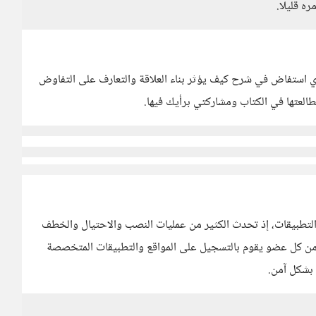
ه قليلا.
لذي استفاض في شرح كيف يؤثر بناء العلاقة والتعارف على التفاوض
طالعتها في الكتاب ومشاركتي برأيك فيها.
 التطبيقات، إذ تحدث الكثير من عمليات النصب والاحتيال والخطف
 من كل عضو يقوم بالتسجيل على المواقع والتطبيقات المتخصصة
 بشكل آمن.