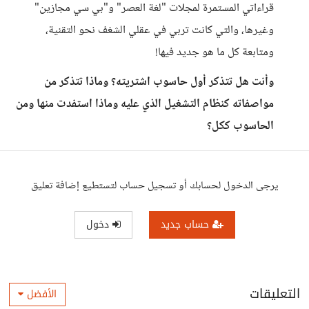
قراءاتي المستمرة لمجلات "لغة العصر" و"بي سي مجازين"
وغيرها، والتي كانت تربي في عقلي الشغف نحو التقنية،
ومتابعة كل ما هو جديد فيها!
وأنت هل تتذكر أول حاسوب اشتريته؟ وماذا تتذكر من
مواصفاته كنظام التشغيل الذي عليه وماذا استفدت منها ومن
الحاسوب ككل؟
يرجى الدخول لحسابك أو تسجيل حساب لتستطيع إضافة تعليق
حساب جديد
دخول
التعليقات
الأفضل