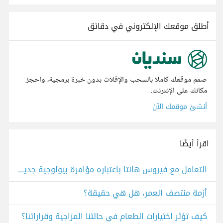
أطلق موقعك الإلكتروني في دقائق
صمم موقعك كاملا بالسحب والإفلات بدون خبرة برمجية، واحجز
مكانك على الإنترنت.
أنشئ موقعك الآن
اقرأ أيضًا
التعامل مع فيروس هانتا باعتباره مؤامرة بيولوجية جديدة
أزمة منتصف العمر، هل هي حقيقة؟
كيف تؤثر اختيارات الطعام في حالتنا المزاجية وقراراتنا؟