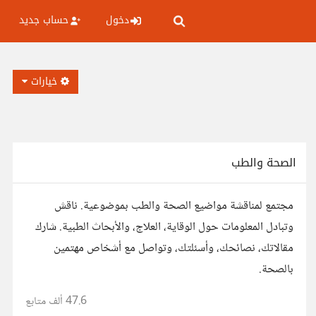
دخول
حساب جديد
خيارات
الصحة والطب
مجتمع لمناقشة مواضيع الصحة والطب بموضوعية. ناقش
وتبادل المعلومات حول الوقاية، العلاج، والأبحاث الطبية. شارك
مقالاتك، نصائحك، وأسئلتك، وتواصل مع أشخاص مهتمين
بالصحة.
47.6 ألف
متابع