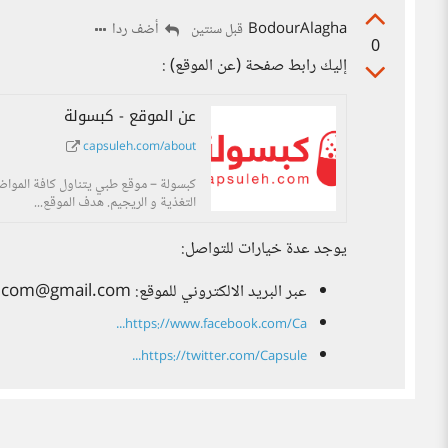
BodourAlagha
أضف ردا
قبل سنتين
0
إليك رابط صفحة (عن الموقع) :
عن الموقع - كبسولة
capsuleh.com/about
كبسولة – موقع طبي يتناول كافة المواضيع
التغذية و الريجيم. هدف الموقع...
يوجد عدة خيارات للتواصل:
عبر البريد الالكتروني للموقع: capsuleh.com@gmail.com
https://www.facebook.com/Ca...
https://twitter.com/Capsule...