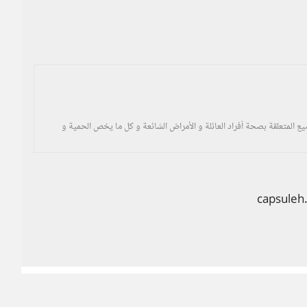
 المتعلقة بصحة أفراد العائلة و الأمراض الشائعة و كل ما يخص الحمية و