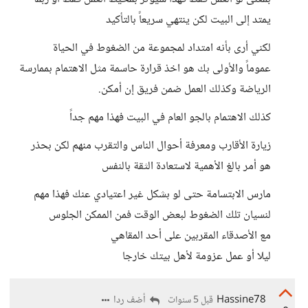
يمتد إلى البيت لكن ينتهي سريعاً بالتأكيد
لكني أرى بأنه امتداد لمجموعة من الضغوط في الحياة
عموماً والأولى بك هو اخذ قرارة حاسمة مثل الاهتمام بممارسة
الرياضة وكذلك العمل ضمن فريق إن أمكن.
كذلك الاهتمام بالجو العام في البيت فهذا مهم جداً
زيارة الأقارب ومعرفة أحوال الناس والتقرب منهم لكن بحذر
هو أمر بالغ الأهمية لاستعادة الثقة بالنفس
مارس الابتسامة حتى لو بشكل غير اعتيادي عنك فهذا مهم
لنسيان تلك الضغوط لبعض الوقت فمن الممكن الجلوس
مع الأصدقاء المقربين على أحد المقاهي
ليلا أو عمل عزومة لأهل بيتك خارجا
Hassine78
أضف ردا
قبل 5 سنوات