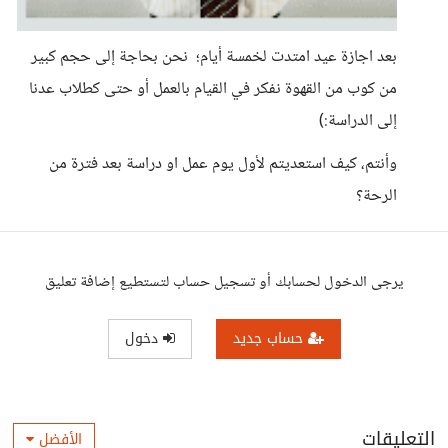
بعد اجازة عيد امتدت لخمسة أيام؛ نحن بحاجة إلى حجم كبير
من كوب من القهوة نفكر في القيام بالعمل أو حتى كطلاب عدنا
إلى الدراسة:)
وأنتم، كيف استعديتم لأول يوم عمل او دراسة بعد فترة من
الرحة؟
يرجى الدخول لحسابك أو تسجيل حساب لتستطيع إضافة تعليق
حساب جديد
دخول
التعليقات
الأفضل