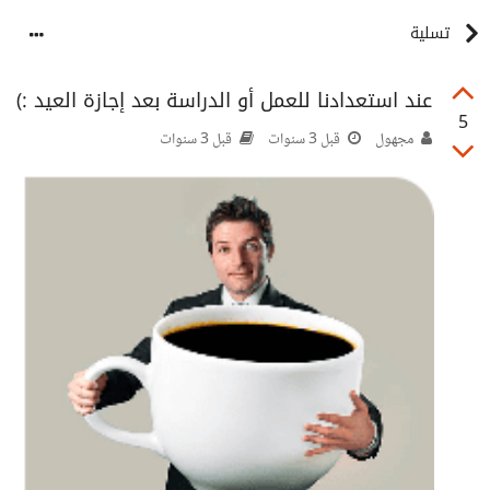
تسلية
عند استعدادنا للعمل أو الدراسة بعد إجازة العيد :)
5
مجهول
قبل 3 سنوات
قبل 3 سنوات