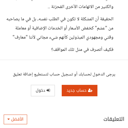
والكثير من الاتهامات الأخرى المُحزنة ..
الحقيقة أن المشكلة لا تكون في الطلب نفسه، بل في ما يصاحبه
من "عشم" كخفض الأسعار أو الخدمات الإضافية أو معاملة
وقتي ومجهودي المبذولين كأنهم شيء مجاني لأننا "معارف"
فكيف أتصرف في مثل تلك المواقف؟
يرجى الدخول لحسابك أو تسجيل حساب لتستطيع إضافة تعليق
حساب جديد
دخول
التعليقات
الأفضل