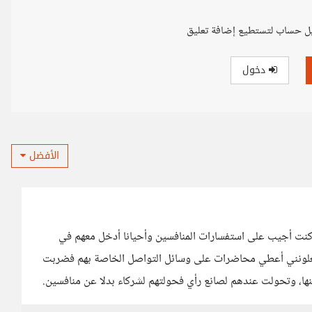
ل حساب لتستطيع إضافة تعليق
دخول
الأفضل
 كنت أجيب على استفسارات المنافسين وأحيانا أدخل معهم في
يجعلونني أعطي محاضرات على وسائل التواصل الخاصة بهم فضربت
، وتحولت عندهم لصانع رأي فحولتهم لشركاء بدلا عن منافسين.