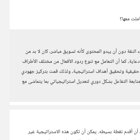
املت معها؟
 الثقة دون أن يبدو المحتوى كأنه تسويق مباشر، كان لا بد من
عاية، كما أن التعامل مع تنوع ردود الأفعال من مختلف الأطراف
مة حقيقية وتحقيق أهداف استراتيجية، ولذلك قمت بتركيز جهودي
تابعة التفاعل بشكل دوري لتعديل استراتيجياتي بما يتماشى مع
ود أن أقدم نقطة بسيطه. يمكن أن تكون هذه الاستراتيجية غير