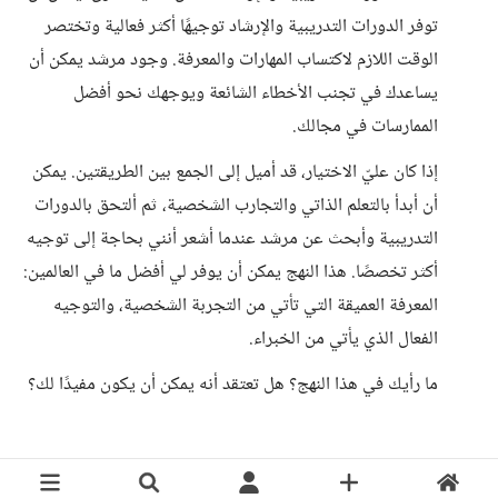
توفر الدورات التدريبية والإرشاد توجيهًا أكثر فعالية وتختصر
الوقت اللازم لاكتساب المهارات والمعرفة. وجود مرشد يمكن أن
يساعدك في تجنب الأخطاء الشائعة ويوجهك نحو أفضل
الممارسات في مجالك.
إذا كان عليّ الاختيار، قد أميل إلى الجمع بين الطريقتين. يمكن
أن أبدأ بالتعلم الذاتي والتجارب الشخصية، ثم ألتحق بالدورات
التدريبية وأبحث عن مرشد عندما أشعر أنني بحاجة إلى توجيه
أكثر تخصصًا. هذا النهج يمكن أن يوفر لي أفضل ما في العالمين:
المعرفة العميقة التي تأتي من التجربة الشخصية، والتوجيه
الفعال الذي يأتي من الخبراء.
ما رأيك في هذا النهج؟ هل تعتقد أنه يمكن أن يكون مفيدًا لك؟