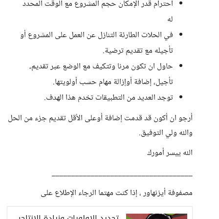
احترام قدر الإمكان حجم المشروع مع الوقت المحدد
له
في الحلات الطارئة التنازل عن العمل على المشروع أو
تأجيله مع تقديم ترضية.
حاول ان تكون مرنا وتتكيف مع الوضع عبر تقديم،
تأجيل، إضافة أوإزالة مهام حسب أولويتها.
توجد العديد من التطبيقات تخدم هذا الهدف.
أرجو ان أكون قد قدمت إضافة أوعلى الأقل تقديم جزء من الحل
والله ولي التوفيق.
الله ييسر أمورك
____________________________________
مصفوفة أيزنهاور ، إذا كنت مهتما الرجاء الإطلاع على
تحديد الاولويات وزيادة الإنتاجية - حسوب I/O