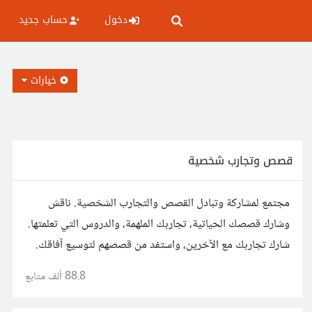
دخول
حساب جديد
خيارات
قصص وتجارب شخصية
مجتمع لمشاركة وتبادل القصص والتجارب الشخصية. ناقش
وشارك قصصك الحياتية، تجاربك الملهمة، والدروس التي تعلمتها.
شارك تجاربك مع الآخرين، واستفد من قصصهم لتوسيع آفاقك.
88.8 ألف
متابع