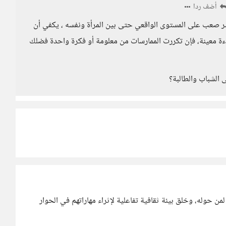
أضف ردا
أمر صعب على المستوى الواقعي حتى بين المرأة ونفسه ، يكفي أن
اءة معينة، فإن تكررت الممارسات من معلومة أو فكرة واحدة فضلك
 الشباب والطالبة؟
 لمن حوله، وخلق بيئة ثقافية تفاعلية لإثراء مهاراتهم في الحوار