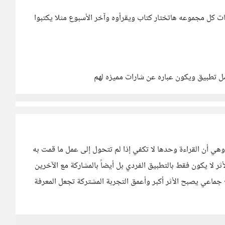
ت كل مجموعه هاتختار كتاب ويقرأوه وآخر الأسبوع مثلا يكتبوا
 تطبيق ويكون عباره عن شارات مميزه لهم
 وهي أن القراءة وحدها لا تكفي إذا لم تتحول إلى عمل ما قمت به
ثر لا يكون فقط بالتطبيق الفردي بل أيضاً بالمشاركة مع الآخرين
 جماعي يصبح الأثر أكبر وأعمق التجربة المشتركة تجعل المعرفة