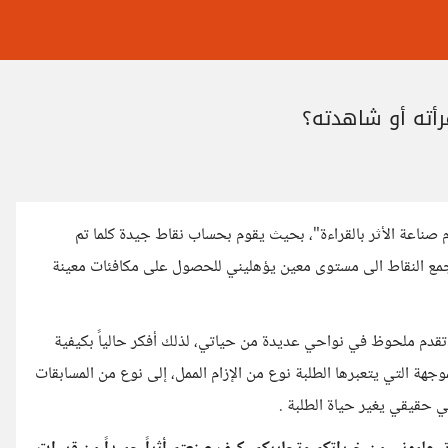
أته أو شاهدته؟
م صناعة الأثر بالقراءة"، بحيث يقوم بحساب نقاط جيدة كلما تم
 جمع النقاط الى مستوى معين يؤهليني للحصول على مكافئات معينة
تقدم ملحوظ في نواحي عديدة من حياتي، لذلك أفكر حالياً بكيفية
جهة التي يتعبرها الطلبة نوع من الإزام الممل، إلى نوع من المسابقات
ي حقيقي يغير حياة الطلبة .