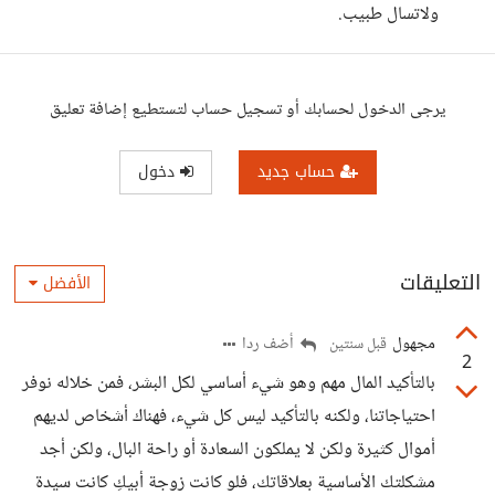
ولاتسال طبيب.
يرجى الدخول لحسابك أو تسجيل حساب لتستطيع إضافة تعليق
حساب جديد
دخول
التعليقات
الأفضل
مجهول
أضف ردا
قبل سنتين
2
بالتأكيد المال مهم وهو شيء أساسي لكل البشر، فمن خلاله نوفر
احتياجاتنا، ولكنه بالتأكيد ليس كل شيء، فهناك أشخاص لديهم
أموال كثيرة ولكن لا يملكون السعادة أو راحة البال، ولكن أجد
مشكلتك الأساسية بعلاقاتك، فلو كانت زوجة أبيكِ كانت سيدة