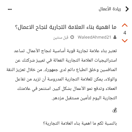
ريادة الأعمال
ما اهمية بناء العلامة التجارية لنجاح الاعمال؟
4
WaleedAhmed21
قبل سنتين
تعتبر بناء علامة تجارية قوية أساسية لنجاح الأعمال. تساعد
استراتيجيات العلامة التجارية الفعالة في تمييز شركتك عن
المنافسين وخلق انطباع دائم لدى جمهورك. من خلال تعزيز الثقة
والولاء، يمكن للعلامة التجارية المدروسة أن تزيد من تفاعل
العملاء وتدفع نمو الأعمال بشكل كبير. استثمر في علامتك
التجارية اليوم لتأمين مستقبل مزدهر.
💰
بالنسبة لكم ما اهمية بناء العلامة التجارية؟