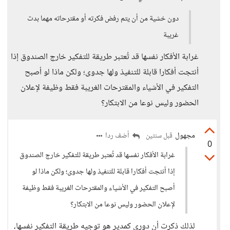
دون خشية من أن يتم رفض فكرته أو مقترحاته مهما بدت
غريبة
غرابة الأفكار نفسها قد تُعتبر طريقة للتفكير خارج الصندوق إذا
أنتجت أفكارا قابلة للتنفيذ ولها جدوى؛ ولكن ماذا لو أصبح
التفكير في الأشياء والمقترحات الغريبة فقط وظيفة لإعلان
الحضور وليس نوعا من الابتكار؟
مجهول
أضف ردا
قبل سنتين
0
غرابة الأفكار نفسها قد تُعتبر طريقة للتفكير خارج الصندوق
إذا أنتجت أفكارا قابلة للتنفيذ ولها جدوى؛ ولكن ماذا لو
أصبح التفكير في الأشياء والمقترحات الغريبة فقط وظيفة
لإعلان الحضور وليس نوعا من الابتكار؟
لذلك ذكرت أن دوري كمدير هو توجيه طريقة التفكير نفسها،