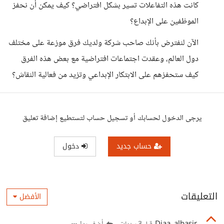
كانت هذه التفاعلات تسير بشكل افتراضي؟ كيف يمكن أن نحفز
الموظفين على الإبداع؟
الآن لنفترض بأنك صاحب شركة ولديك فرق موزعة على مختلف
دول العالم، وعقدت اجتماعات افتراضية مع بعض هذه الفرق
كيف ستحفزهم على الابتكار الإبداعي وتزيد من فعالية النقاش؟
يرجى الدخول لحسابك أو تسجيل حساب لتستطيع إضافة تعليق
حساب جديد
دخول
التعليقات
الأفضل