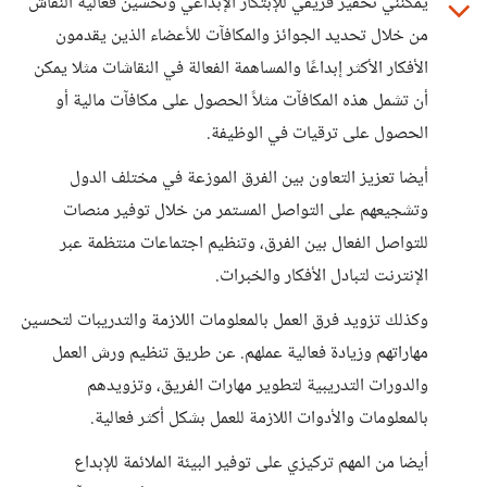
يمكنني تحفيز فريقي للإبتكار الإبداعي وتحسين فعالية النقاش
من خلال تحديد الجوائز والمكافآت للأعضاء الذين يقدمون
الأفكار الأكثر إبداعًا والمساهمة الفعالة في النقاشات مثلا يمكن
أن تشمل هذه المكافآت مثلاً الحصول على مكافآت مالية أو
الحصول على ترقيات في الوظيفة.
أيضا تعزيز التعاون بين الفرق الموزعة في مختلف الدول
وتشجيعهم على التواصل المستمر من خلال توفير منصات
للتواصل الفعال بين الفرق، وتنظيم اجتماعات منتظمة عبر
الإنترنت لتبادل الأفكار والخبرات.
وكذلك تزويد فرق العمل بالمعلومات اللازمة والتدريبات لتحسين
مهاراتهم وزيادة فعالية عملهم. عن طريق تنظيم ورش العمل
والدورات التدريبية لتطوير مهارات الفريق، وتزويدهم
بالمعلومات والأدوات اللازمة للعمل بشكل أكثر فعالية.
أيضا من المهم تركيزي على توفير البيئة الملائمة للإبداع