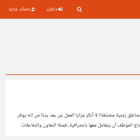
دخول
حساب جديد
ق زمنية مختلفة؟ لا أنكر مزايا العمل عن بعد بدءًا من انه يوفر
ج الموظف أن يتعامل معها باحترافية، فمثلا التعاون والتفاعلات