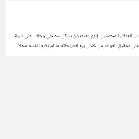
جاب العملاء المحتملين. إنهم يعتمدون بشكل سطحي وجاف على تلبية
ى تحقيق العوائد من خلال بيع اقتراحاتنا ما لم نضع أنفسنا محلاً