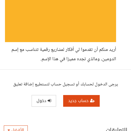
أريد منكم أن تقدموا لي أفكار لمشاريع رقمية تتناسب مع إسم
الدومين، ومالذي تجده مميزا في هذا الإسم.
يرجى الدخول لحسابك أو تسجيل حساب لتستطيع إضافة تعليق
حساب جديد
دخول
التعليقات
الأفضل