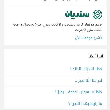
صمم موقعك كاملا بالسحب والإفلات بدون خبرة برمجية، واحجز
مكانك على الإنترنت.
أنشئ موقعك الآن
اقرأ أيضًا
خطر الادراك الزائد !
أدراكنا أننا بخير ..
خاطرة بعنوان "خدعة الرحيل"
ما رايك بهذا النص ؟