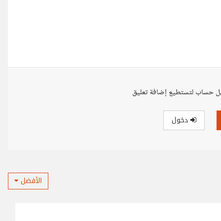
ل حساب لتستطيع إضافة تعليق
دخول
الأفضل