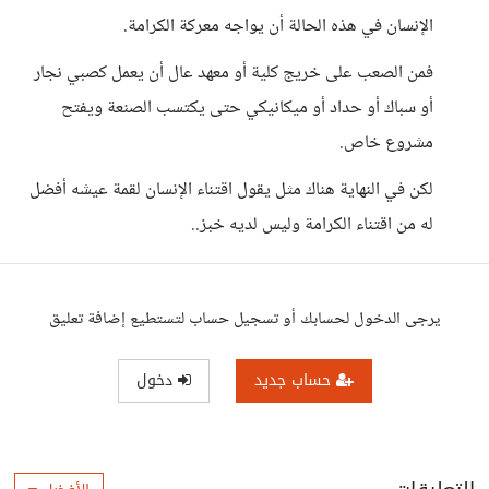
الإنسان في هذه الحالة أن يواجه معركة الكرامة.
فمن الصعب على خريج كلية أو معهد عال أن يعمل كصبي نجار
أو سباك أو حداد أو ميكانيكي حتى يكتسب الصنعة ويفتح
مشروع خاص.
لكن في النهاية هناك مثل يقول اقتناء الإنسان لقمة عيشه أفضل
له من اقتناء الكرامة وليس لديه خبز..
يرجى الدخول لحسابك أو تسجيل حساب لتستطيع إضافة تعليق
حساب جديد
دخول