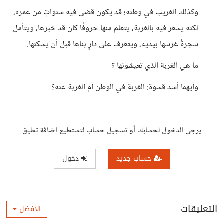
وكذلك الغريب في وطنه؛ قد يكون قضى فيه سنواتٍ من عمره،
لكنه يشعر فيه بالغربة، يتعلم منها حروفًا كان قد خبرها، ويتأمل
شجرةً غرسها بيديه، ويتعرف على دارٍ بناها قبل أن يسكنها.
ما هي الغربة الذي تعيشونها ؟
وأيهما أشد قسوة: الغربة في الوطن أم الغربة عنه؟
يرجى الدخول لحسابك أو تسجيل حساب لتستطيع إضافة تعليق
حساب جديد
دخول
التعليقات
الأفضل