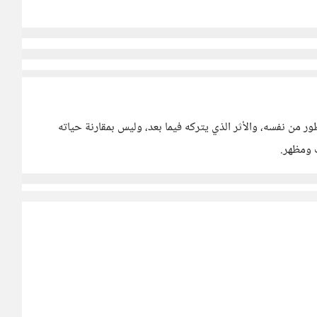
ور من نفسه، والأثر الذي يتركه فيما بعد، وليس بمقارنة حياته
 ومظهر.