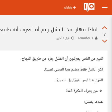
شارك
لماذا ننهار عند الفشل رغم أننا نعرف أنه طبي
7
Amadeus
قبل 7 أشهر
كثير من الناس يعرفون أن الفشل جزء من طريق النجاح،
لكن القليل فقط هضم هذا المعنى نفسيًا.
الفرق هنا ليس لغويًا، بل مصيريًا.
🔹 من يعرف الفكرة فقط
عندما يفشل: