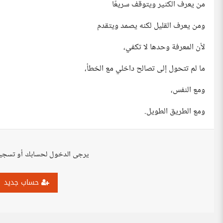
من يعرف الكثير ويتوقف سريعًا
ومن يعرف القليل لكنه يصمد ويتقدم
لأن المعرفة وحدها لا تكفي،
ما لم تتحول إلى تصالح داخلي مع الخطأ،
ومع النفس،
ومع الطريق الطويل.
يرجى الدخول لحسابك أو تسجي
حساب جديد