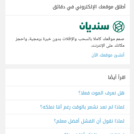
أطلق موقعك الإلكتروني في دقائق
صمم موقعك كاملا بالسحب والإفلات بدون خبرة برمجية، واحجز
مكانك على الإنترنت.
أنشئ موقعك الآن
اقرأ أيضًا
هل نعرف الموت فعلا؟
لماذا لم نعد نشعر بالوقت رغم أننا نملكه؟
لماذا نقول أن الفشل أفضل معلم؟