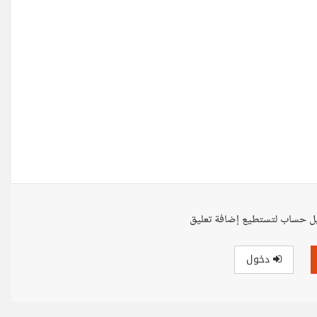
ل حساب لتستطيع إضافة تعليق
دخول