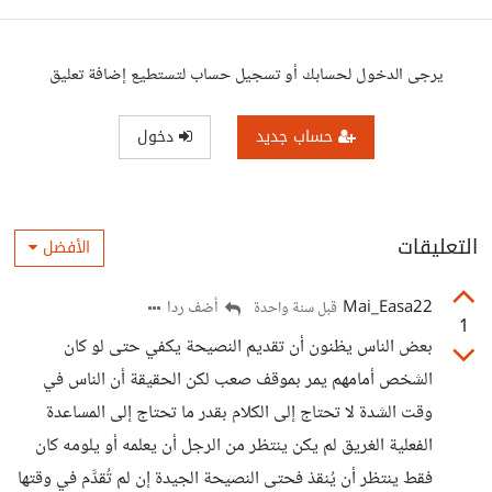
يرجى الدخول لحسابك أو تسجيل حساب لتستطيع إضافة تعليق
حساب جديد
دخول
التعليقات
الأفضل
Mai_Easa22
أضف ردا
قبل سنة واحدة
1
بعض الناس يظنون أن تقديم النصيحة يكفي حتى لو كان
الشخص أمامهم يمر بموقف صعب لكن الحقيقة أن الناس في
وقت الشدة لا تحتاج إلى الكلام بقدر ما تحتاج إلى المساعدة
الفعلية الغريق لم يكن ينتظر من الرجل أن يعلمه أو يلومه كان
فقط ينتظر أن يُنقذ فحتى النصيحة الجيدة إن لم تُقدَّم في وقتها