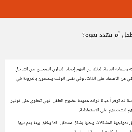
لطفل أم تهدد نموه؟
وسماته العامة. لذلك من المهم إيجاد التوازن الصحيح بين التدخل
يكفي من الاعتماد على الذات، وفي نفس الوقت يتمتعون بالمرونة في
رسة قد توفر أحيانا فوائد عديدة لنضوج الطفل. فهي تنطوي على توفير
هم لتشجيعهم على الاستقلالية.
فال بمواجهة المشكلات وحلها بشكل مستقل. كما يخلق بيئة يتم فيها