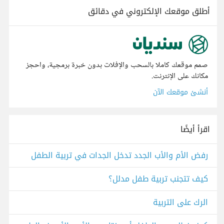
أطلق موقعك الإلكتروني في دقائق
صمم موقعك كاملا بالسحب والإفلات بدون خبرة برمجية، واحجز
مكانك على الإنترنت.
أنشئ موقعك الآن
اقرأ أيضًا
رفض الأم والأب الجدد تدخل الجدات في تربية الطفل
كيف تتجنب تربية طفل مدلل؟
الرك على التربية